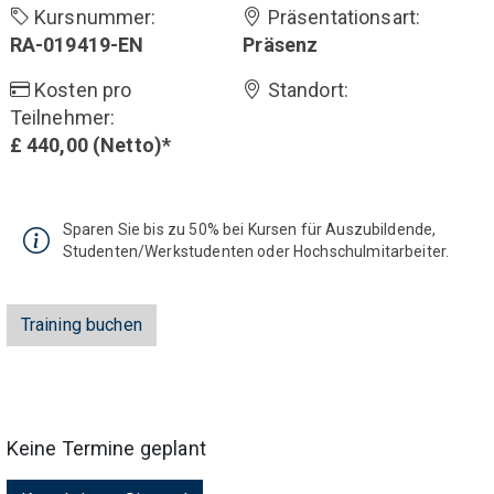
Kursnummer
:
Präsentationsart
:
RA-019419-EN
Präsenz
Kosten pro
Standort
:
Teilnehmer
:
£ 440,00 (Netto)*
Sparen Sie bis zu 50% bei Kursen für Auszubildende,
Studenten/Werkstudenten oder Hochschulmitarbeiter.
Training buchen
Keine Termine geplant