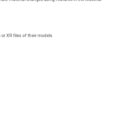
or XR files of their models.