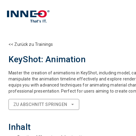
<< Zurück zu Trainings
KeyShot: Animation
Master the creation of animations in KeyShot, including model, c
manipulate the animation timeline effectively and explore render
equips you with advanced techniques for animating material cha
professional presentation. Perfect for users aiming to create com
ZU ABSCHNITT SPRINGEN
Inhalt