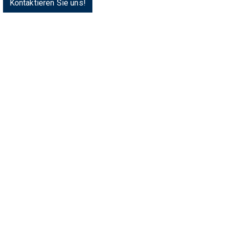
Kontaktieren Sie uns!