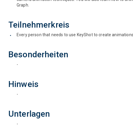
Graph.
Teilnehmerkreis
Every person that needs to use KeyShot to create animations 
Besonderheiten
-
Hinweis
-
Unterlagen
-