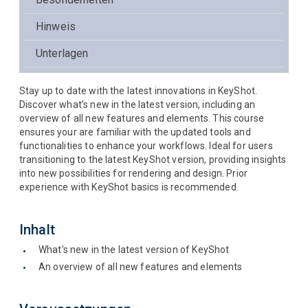
Hinweis
Unterlagen
Stay up to date with the latest innovations in KeyShot.
Discover what’s new in the latest version, including an
overview of all new features and elements. This course
ensures your are familiar with the updated tools and
functionalities to enhance your workflows. Ideal for users
transitioning to the latest KeyShot version, providing insights
into new possibilities for rendering and design. Prior
experience with KeyShot basics is recommended.
Inhalt
What’s new in the latest version of KeyShot
An overview of all new features and elements