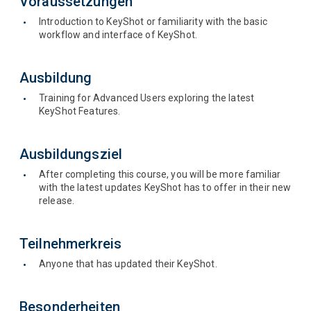
Voraussetzungen
Introduction to KeyShot or familiarity with the basic
workflow and interface of KeyShot.
Ausbildung
Training for Advanced Users exploring the latest
KeyShot Features.
Ausbildungsziel
After completing this course, you will be more familiar
with the latest updates KeyShot has to offer in their new
release.
Teilnehmerkreis
Anyone that has updated their KeyShot.
Besonderheiten