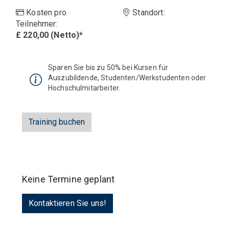
Kosten pro
Standort
:
Teilnehmer
:
£ 220,00 (Netto)*
Sparen Sie bis zu 50% bei Kursen für
Auszubildende, Studenten/Werkstudenten oder
Hochschulmitarbeiter.
Training buchen
Keine Termine geplant
Kontaktieren Sie uns!