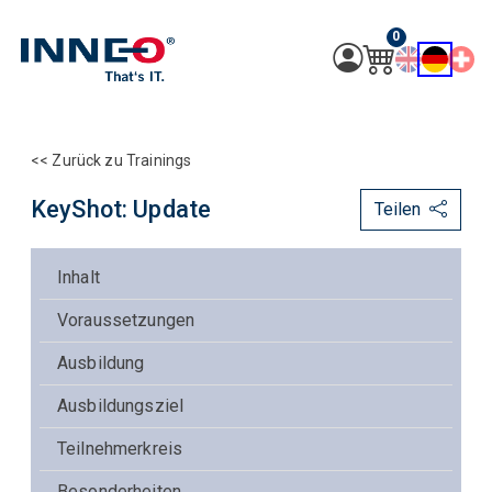
0
<< Zurück zu Trainings
KeyShot: Update
Teilen
Inhalt
Voraussetzungen
Ausbildung
Ausbildungsziel
Teilnehmerkreis
Besonderheiten