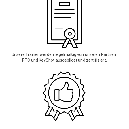
Unsere Trainer werden regelmäßig von unseren Partnern
PTC und KeyShot ausgebildet und zertifiziert.