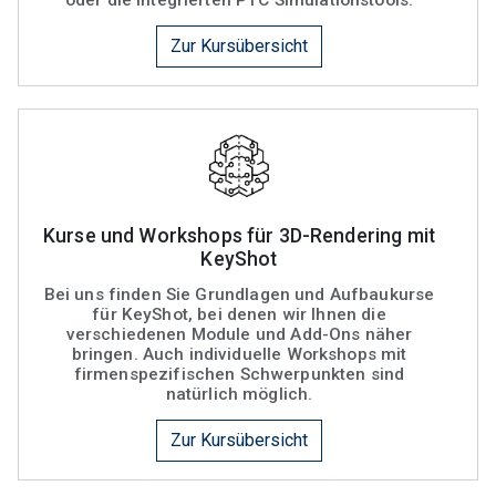
Zur Kursübersicht
Kurse und Workshops für 3D-Rendering mit
KeyShot
Bei uns finden Sie Grundlagen und Aufbaukurse
für KeyShot, bei denen wir Ihnen die
verschiedenen Module und Add-Ons näher
bringen. Auch individuelle Workshops mit
firmenspezifischen Schwerpunkten sind
natürlich möglich.
Zur Kursübersicht