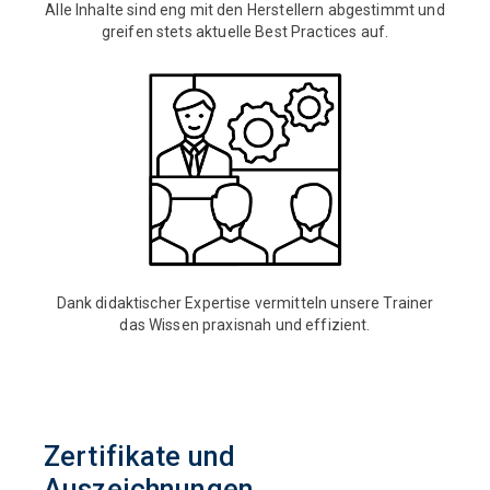
Alle Inhalte sind eng mit den Herstellern abgestimmt und
greifen stets aktuelle Best Practices auf.
Dank didaktischer Expertise vermitteln unsere Trainer
das Wissen praxisnah und effizient.
Zertifikate und
Auszeichnungen