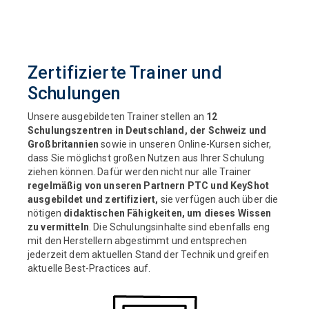
Zertifizierte Trainer und
Schulungen
Unsere ausgebildeten Trainer stellen an
12
Schulungszentren in Deutschland, der Schweiz und
Großbritannien
sowie in unseren Online-Kursen sicher,
dass Sie möglichst großen Nutzen aus Ihrer Schulung
ziehen können. Dafür werden nicht nur alle Trainer
regelmäßig von unseren Partnern PTC und KeyShot
ausgebildet und zertifiziert,
sie verfügen auch über die
nötigen
didaktischen Fähigkeiten, um dieses Wissen
zu vermitteln
.
Die Schulungsinhalte sind ebenfalls eng
mit den Herstellern abgestimmt und entsprechen
jederzeit dem aktuellen Stand der Technik und greifen
aktuelle Best-Practices auf.