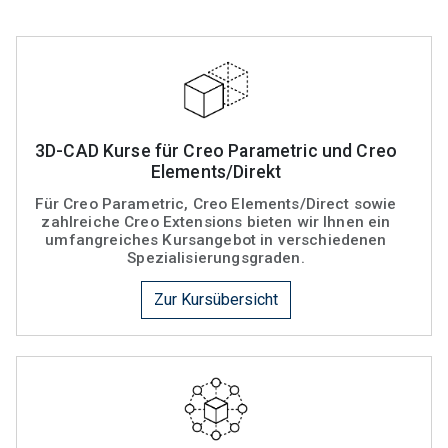
3D-CAD Kurse für Creo Parametric und Creo
Elements/Direkt
Für Creo Parametric, Creo Elements/Direct sowie
zahlreiche Creo Extensions bieten wir Ihnen ein
umfangreiches Kursangebot in verschiedenen
Spezialisierungsgraden.
Zur Kursübersicht