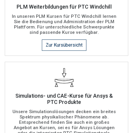
PLM Weiterbildungen für PTC Windchill
In unseren PLM Kursen für PTC Windchill lernen
Sie die Bedienung und Administration der PLM
Plattform. Für unterschiedliche Schwerpunkte
sind passende Kurse verfügbar.
Zur Kursübersicht
Simulations- und CAE-Kurse für Ansys &
PTC Produkte
Unsere Simulationslösungen decken ein breites
Spektrum physikalischer Phänomene ab.
Entsprechend finden Sie auch ein großes
Angebot an Kursen, sei es für Ansys Lösungen
oder die integrierten PTC Simulationstools.