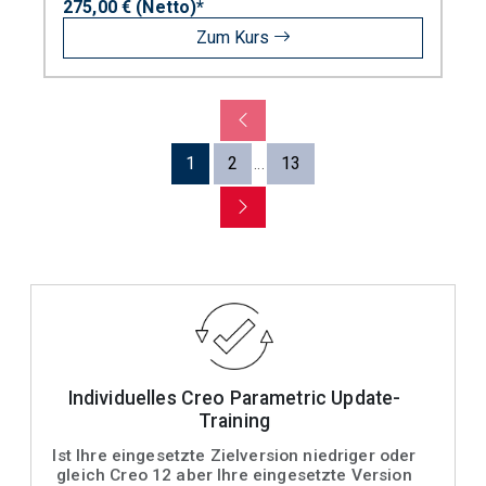
275,00 € (Netto)*
Zum Kurs
1
2
13
...
Individuelles Creo Parametric Update-
Training
Ist Ihre eingesetzte Zielversion niedriger oder
gleich Creo 12 aber Ihre eingesetzte Version