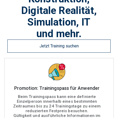
Digitale Realität,
Simulation, IT
und mehr.
Jetzt Training suchen
Promotion: Trainingspass für Anwender
Beim Trainingspass kann eine definierte
Einzelperson innerhalb eines bestimmten
Zeitraumes bis zu 24 Trainingstage zu einem
reduzierten Festpreis besuchen.
Gültigkeit und ausführliche Informationen im