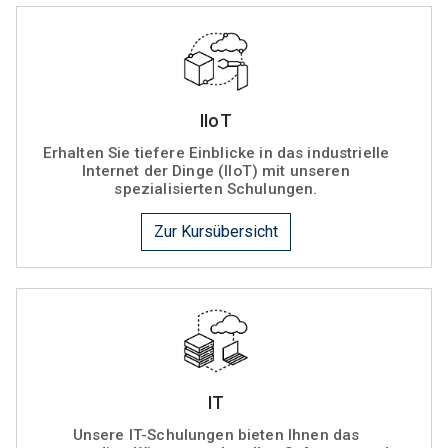
IIoT
Erhalten Sie tiefere Einblicke in das industrielle
Internet der Dinge (IIoT) mit unseren
spezialisierten Schulungen.
Zur Kursübersicht
IT
Unsere IT-Schulungen bieten Ihnen das