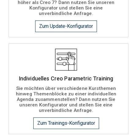
höher als Creo 7? Dann nutzen Sie unseren
Konfigurator und stellen Sie eine
unverbindliche Anfrage.
Zum Update-Konfigurator
Individuelles Creo Parametric Training
Sie möchten über verschiedene Kursthemen
hinweg Themenblöcke zu einer individuellen
Agenda zusammenstellen? Dann nutzen Sie
unseren Konfigurator und stellen Sie eine
unverbindliche Anfrage.
Zum Trainings-Konfigurator