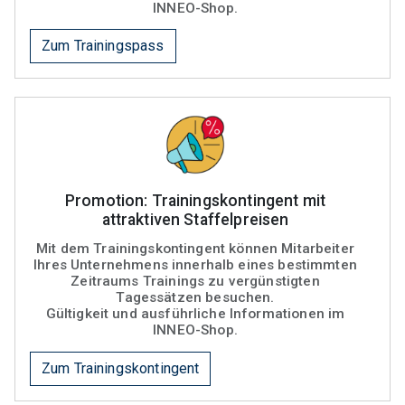
INNEO-Shop.
Zum Trainingspass
Promotion: Trainingskontingent mit
attraktiven Staffelpreisen
Mit dem Trainingskontingent können Mitarbeiter
Ihres Unternehmens innerhalb eines bestimmten
Zeitraums Trainings zu vergünstigten
Tagessätzen besuchen.
Gültigkeit und ausführliche Informationen im
INNEO-Shop.
Zum Trainingskontingent