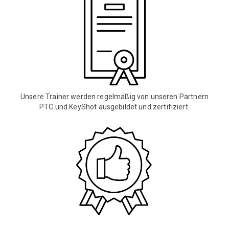
Unsere Trainer werden regelmäßig von unseren Partnern
PTC und KeyShot ausgebildet und zertifiziert.