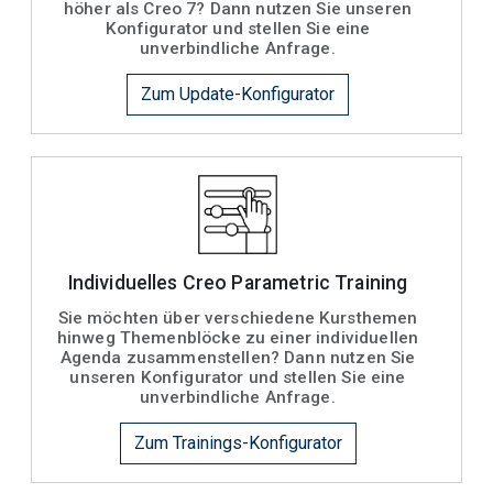
höher als Creo 7? Dann nutzen Sie unseren
Konfigurator und stellen Sie eine
unverbindliche Anfrage.
Zum Update-Konfigurator
Individuelles Creo Parametric Training
Sie möchten über verschiedene Kursthemen
hinweg Themenblöcke zu einer individuellen
Agenda zusammenstellen? Dann nutzen Sie
unseren Konfigurator und stellen Sie eine
unverbindliche Anfrage.
Zum Trainings-Konfigurator