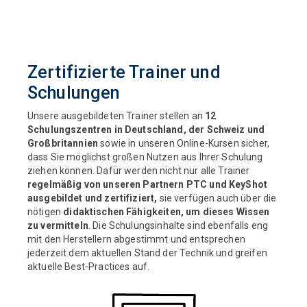
Zertifizierte Trainer und
Schulungen
Unsere ausgebildeten Trainer stellen an
12
Schulungszentren in Deutschland, der Schweiz und
Großbritannien
sowie in unseren Online-Kursen sicher,
dass Sie möglichst großen Nutzen aus Ihrer Schulung
ziehen können. Dafür werden nicht nur alle Trainer
regelmäßig von unseren Partnern PTC und KeyShot
ausgebildet und zertifiziert,
sie verfügen auch über die
nötigen
didaktischen Fähigkeiten, um dieses Wissen
zu vermitteln
.
Die Schulungsinhalte sind ebenfalls eng
mit den Herstellern abgestimmt und entsprechen
jederzeit dem aktuellen Stand der Technik und greifen
aktuelle Best-Practices auf.