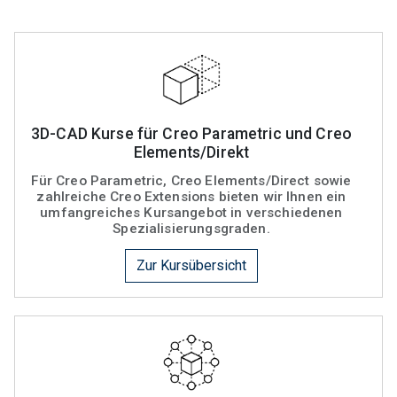
3D-CAD Kurse für Creo Parametric und Creo
Elements/Direkt
Für Creo Parametric, Creo Elements/Direct sowie
zahlreiche Creo Extensions bieten wir Ihnen ein
umfangreiches Kursangebot in verschiedenen
Spezialisierungsgraden.
Zur Kursübersicht