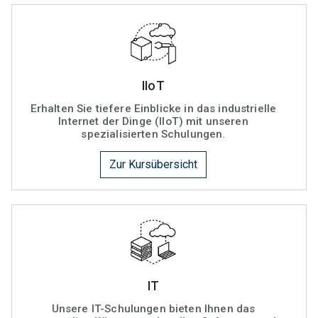
IIoT
Erhalten Sie tiefere Einblicke in das industrielle
Internet der Dinge (IIoT) mit unseren
spezialisierten Schulungen.
Zur Kursübersicht
IT
Unsere IT-Schulungen bieten Ihnen das