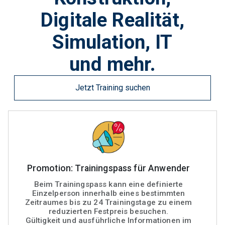
Digitale Realität,
Simulation, IT
und mehr.
Jetzt Training suchen
Promotion: Trainingspass für Anwender
Beim Trainingspass kann eine definierte
Einzelperson innerhalb eines bestimmten
Zeitraumes bis zu 24 Trainingstage zu einem
reduzierten Festpreis besuchen.
Gültigkeit und ausführliche Informationen im