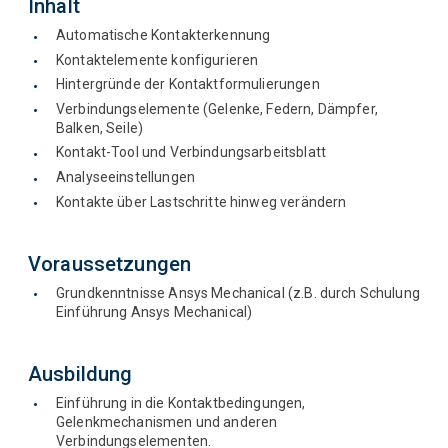
Inhalt
Automatische Kontakterkennung
Kontaktelemente konfigurieren
Hintergründe der Kontaktformulierungen
Verbindungselemente (Gelenke, Federn, Dämpfer,
Balken, Seile)
Kontakt-Tool und Verbindungsarbeitsblatt
Analyseeinstellungen
Kontakte über Lastschritte hinweg verändern
Voraussetzungen
Grundkenntnisse Ansys Mechanical (z.B. durch Schulung
Einführung Ansys Mechanical)
Ausbildung
Einführung in die Kontaktbedingungen,
Gelenkmechanismen und anderen
Verbindungselementen.