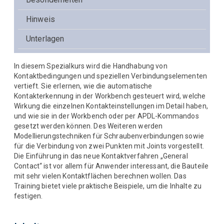
Hinweis
Unterlagen
In diesem Spezialkurs wird die Handhabung von
Kontaktbedingungen und speziellen Verbindungselementen
vertieft. Sie erlernen, wie die automatische
Kontakterkennung in der Workbench gesteuert wird, welche
Wirkung die einzelnen Kontakteinstellungen im Detail haben,
und wie sie in der Workbench oder per APDL-Kommandos
gesetzt werden können. Des Weiteren werden
Modellierungstechniken für Schraubenverbindungen sowie
für die Verbindung von zwei Punkten mit Joints vorgestellt.
Die Einführung in das neue Kontaktverfahren „General
Contact“ ist vor allem für Anwender interessant, die Bauteile
mit sehr vielen Kontaktflächen berechnen wollen. Das
Training bietet viele praktische Beispiele, um die Inhalte zu
festigen.