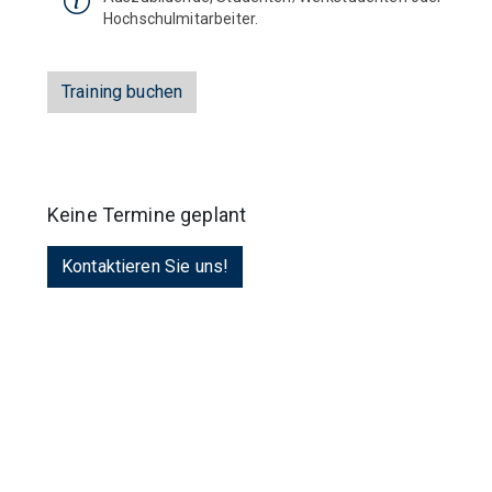
Hochschulmitarbeiter.
Training buchen
Keine Termine geplant
Kontaktieren Sie uns!