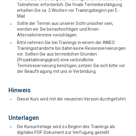
Teilnehmer erforderlich. Die finale Terminbestätigung
erhalten Sie ca. 2 Wochen vor Trainingsbeginn per E-
Mail.
Sollte der Termin aus unserer Sicht unsicher sein,
werden wir Sie benachrichtigen und Ihnen
Alternativtermine vorschlagen.
Bitte nehmen Sie bei Trainings in einem der INNEO
Trainingsstandorte bis dahin keine Reisereservierungen
vor. Sollten Sie aus terminlichen Gründen
(Projektabhängigkeit) eine verbindliche
Terminreservierung benötigen, setzen Sie sich bitte vor
der Beauftragung mit uns in Verbindung.
Hinweis
Dieser Kurs wird mit der neuesten Version durchgeführt.
Unterlagen
Die Kursunterlage wird zu Beginn des Trainings als
digitales PDF-Dokument zur Verfügung gestellt.