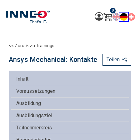
0
<< Zurück zu Trainings
Ansys Mechanical: Kontakte
Teilen
Inhalt
Voraussetzungen
Ausbildung
Ausbildungsziel
Teilnehmerkreis
Besonderheiten