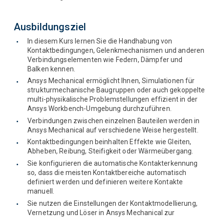
Ausbildungsziel
In diesem Kurs lernen Sie die Handhabung von
Kontaktbedingungen, Gelenkmechanismen und anderen
Verbindungselementen wie Federn, Dämpfer und
Balken kennen.
Ansys Mechanical ermöglicht Ihnen, Simulationen für
strukturmechanische Baugruppen oder auch gekoppelte
multi-physikalische Problemstellungen effizient in der
Ansys Workbench-Umgebung durchzuführen.
Verbindungen zwischen einzelnen Bauteilen werden in
Ansys Mechanical auf verschiedene Weise hergestellt.
Kontaktbedingungen beinhalten Effekte wie Gleiten,
Abheben, Reibung, Steifigkeit oder Wärmeübergang.
Sie konfigurieren die automatische Kontakterkennung
so, dass die meisten Kontaktbereiche automatisch
definiert werden und definieren weitere Kontakte
manuell.
Sie nutzen die Einstellungen der Kontaktmodellierung,
Vernetzung und Löser in Ansys Mechanical zur