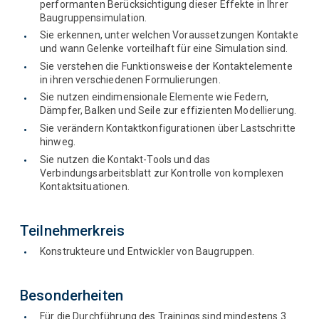
performanten Berücksichtigung dieser Effekte in Ihrer
Baugruppensimulation.
Sie erkennen, unter welchen Voraussetzungen Kontakte
und wann Gelenke vorteilhaft für eine Simulation sind.
Sie verstehen die Funktionsweise der Kontaktelemente
in ihren verschiedenen Formulierungen.
Sie nutzen eindimensionale Elemente wie Federn,
Dämpfer, Balken und Seile zur effizienten Modellierung.
Sie verändern Kontaktkonfigurationen über Lastschritte
hinweg.
Sie nutzen die Kontakt-Tools und das
Verbindungsarbeitsblatt zur Kontrolle von komplexen
Kontaktsituationen.
Teilnehmerkreis
Konstrukteure und Entwickler von Baugruppen.
Besonderheiten
Für die Durchführung des Trainings sind mindestens 3